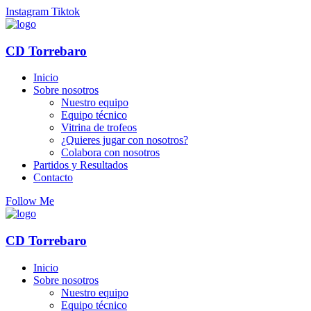
Instagram
Tiktok
CD Torrebaro
Inicio
Sobre nosotros
Nuestro equipo
Equipo técnico
Vitrina de trofeos
¿Quieres jugar con nosotros?
Colabora con nosotros
Partidos y Resultados
Contacto
Follow Me
CD Torrebaro
Inicio
Sobre nosotros
Nuestro equipo
Equipo técnico