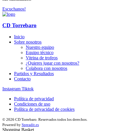
Escuchanos!
CD Torrebaro
Inicio
Sobre nosotros
Nuestro equipo
Equipo técnico
Vitrina de trofeos
¿Quieres jugar con nosotros?
Colabora con nosotros
Partidos y Resultados
Contacto
Instagram
Tiktok
Política de privacidad
Condiciones de uso
Política de privacidad de cookies
© 2026 CD Torrebaro. Reservados todos los derechos.
Powered by
Spreadit.es
Shopping Basket