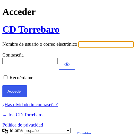
Acceder
CD Torrebaro
Nombre de usuario o correo electrónico
Contraseña
Recuérdame
¿Has olvidado tu contraseña?
← Ir a CD Torrebaro
Política de privacidad
Idioma