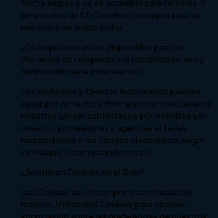
forma segura y no es accesible para terceros ni
empleados de CD Torrebaro, excepto para su
uso como se indica arriba.
¿Qué opciones están disponibles para los
Visitantes con respecto a la recopilación, uso y
distribución de la información?
Los Visitantes y Clientes Autorizados pueden
optar por no recibir información no solicitada de
nosotros y/o ser contactados por nosotros y/o
nuestros proveedores y agencias afiliadas
respondiendo a los correos electrónicos según
se indique, o contactándonos en
¿Se utilizan Cookies en el Sitio?
Las Cookies se utilizan por una variedad de
razones. Utilizamos Cookies para obtener
información sobre las preferencias de nuestros