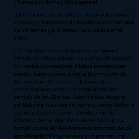
información demográfica general.
¿Qué socios o proveedores de servicios tienen
acceso a Información de Identificación Personal
de Visitantes y/o Clientes Autorizados en el
Sitio?
CD Torrebaro ha establecido y continuará
estableciendo asociaciones y otras afiliaciones
con varios proveedores. Dichos proveedores
pueden tener acceso a cierta Información de
Identificación Personal en función de la
necesidad para evaluar la elegibilidad del
servicio de los Clientes Autorizados. Nuestra
política de privacidad no cubre su recopilación o
uso de esta información. Divulgación de
Información de Identificación Personal para
cumplir con la ley. Revelaremos Información de
Identificación Personal para cumplir con una