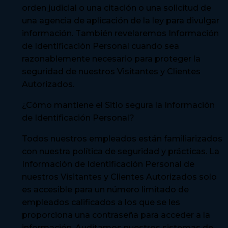
orden judicial o una citación o una solicitud de
una agencia de aplicación de la ley para divulgar
información. También revelaremos Información
de Identificación Personal cuando sea
razonablemente necesario para proteger la
seguridad de nuestros Visitantes y Clientes
Autorizados.
¿Cómo mantiene el Sitio segura la Información
de Identificación Personal?
Todos nuestros empleados están familiarizados
con nuestra política de seguridad y prácticas. La
Información de Identificación Personal de
nuestros Visitantes y Clientes Autorizados solo
es accesible para un número limitado de
empleados calificados a los que se les
proporciona una contraseña para acceder a la
información. Auditamos nuestros sistemas de