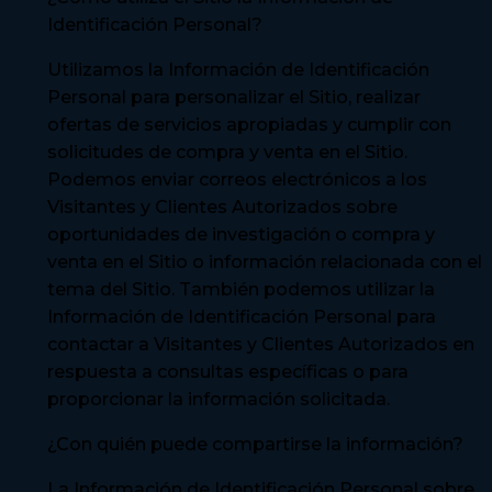
Identificación Personal?
Utilizamos la Información de Identificación
Personal para personalizar el Sitio, realizar
ofertas de servicios apropiadas y cumplir con
solicitudes de compra y venta en el Sitio.
Podemos enviar correos electrónicos a los
Visitantes y Clientes Autorizados sobre
oportunidades de investigación o compra y
venta en el Sitio o información relacionada con el
tema del Sitio. También podemos utilizar la
Información de Identificación Personal para
contactar a Visitantes y Clientes Autorizados en
respuesta a consultas específicas o para
proporcionar la información solicitada.
¿Con quién puede compartirse la información?
La Información de Identificación Personal sobre