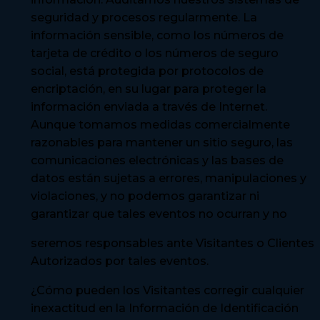
seguridad y procesos regularmente. La
información sensible, como los números de
tarjeta de crédito o los números de seguro
social, está protegida por protocolos de
encriptación, en su lugar para proteger la
información enviada a través de Internet.
Aunque tomamos medidas comercialmente
razonables para mantener un sitio seguro, las
comunicaciones electrónicas y las bases de
datos están sujetas a errores, manipulaciones y
violaciones, y no podemos garantizar ni
garantizar que tales eventos no ocurran y no
seremos responsables ante Visitantes o Clientes
Autorizados por tales eventos.
¿Cómo pueden los Visitantes corregir cualquier
inexactitud en la Información de Identificación