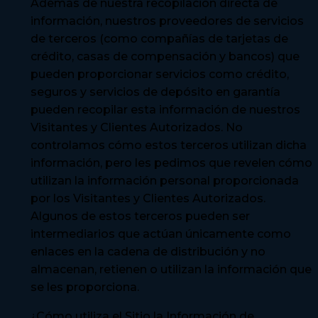
Además de nuestra recopilación directa de
información, nuestros proveedores de servicios
de terceros (como compañías de tarjetas de
crédito, casas de compensación y bancos) que
pueden proporcionar servicios como crédito,
seguros y servicios de depósito en garantía
pueden recopilar esta información de nuestros
Visitantes y Clientes Autorizados. No
controlamos cómo estos terceros utilizan dicha
información, pero les pedimos que revelen cómo
utilizan la información personal proporcionada
por los Visitantes y Clientes Autorizados.
Algunos de estos terceros pueden ser
intermediarios que actúan únicamente como
enlaces en la cadena de distribución y no
almacenan, retienen o utilizan la información que
se les proporciona.
¿Cómo utiliza el Sitio la Información de