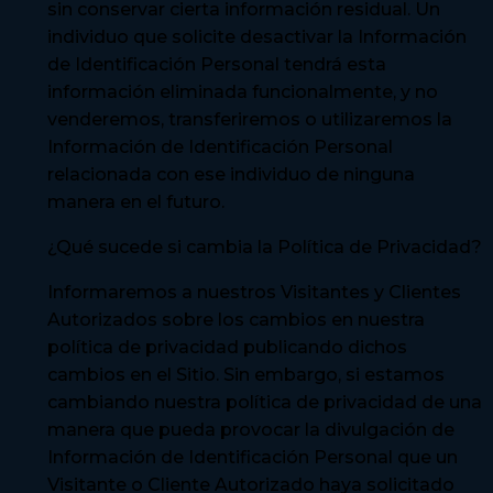
sin conservar cierta información residual. Un
individuo que solicite desactivar la Información
de Identificación Personal tendrá esta
información eliminada funcionalmente, y no
venderemos, transferiremos o utilizaremos la
Información de Identificación Personal
relacionada con ese individuo de ninguna
manera en el futuro.
¿Qué sucede si cambia la Política de Privacidad?
Informaremos a nuestros Visitantes y Clientes
Autorizados sobre los cambios en nuestra
política de privacidad publicando dichos
cambios en el Sitio. Sin embargo, si estamos
cambiando nuestra política de privacidad de una
manera que pueda provocar la divulgación de
Información de Identificación Personal que un
Visitante o Cliente Autorizado haya solicitado