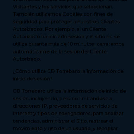
Visitantes y los servicios que seleccionan.
También utilizamos Cookies con fines de
seguridad para proteger a nuestros Clientes
Autorizados. Por ejemplo, si un Cliente
Autorizado ha iniciado sesión y el sitio no se
utiliza durante más de 10 minutos, cerraremos
automáticamente la sesión del Cliente
Autorizado.
¿Cómo utiliza CD Torrebaro la información de
inicio de sesión?
CD Torrebaro utiliza la información de inicio de
sesión, incluyendo, pero no limitándose a,
direcciones IP, proveedores de servicios de
Internet y tipos de navegadores, para analizar
tendencias, administrar el Sitio, rastrear el
movimiento y uso de un usuario, y recopilar