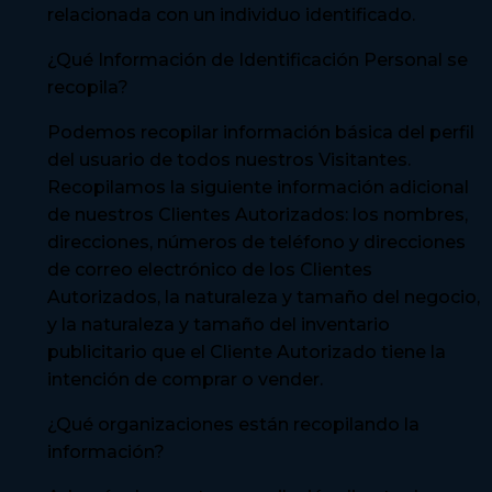
relacionada con un individuo identificado.
¿Qué Información de Identificación Personal se
recopila?
Podemos recopilar información básica del perfil
del usuario de todos nuestros Visitantes.
Recopilamos la siguiente información adicional
de nuestros Clientes Autorizados: los nombres,
direcciones, números de teléfono y direcciones
de correo electrónico de los Clientes
Autorizados, la naturaleza y tamaño del negocio,
y la naturaleza y tamaño del inventario
publicitario que el Cliente Autorizado tiene la
intención de comprar o vender.
¿Qué organizaciones están recopilando la
información?