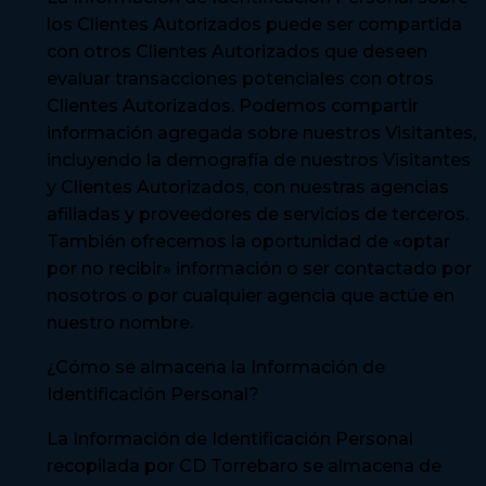
los Clientes Autorizados puede ser compartida
con otros Clientes Autorizados que deseen
evaluar transacciones potenciales con otros
Clientes Autorizados. Podemos compartir
información agregada sobre nuestros Visitantes,
incluyendo la demografía de nuestros Visitantes
y Clientes Autorizados, con nuestras agencias
afiliadas y proveedores de servicios de terceros.
También ofrecemos la oportunidad de «optar
por no recibir» información o ser contactado por
nosotros o por cualquier agencia que actúe en
nuestro nombre.
¿Cómo se almacena la Información de
Identificación Personal?
La Información de Identificación Personal
recopilada por CD Torrebaro se almacena de