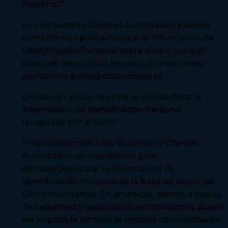
Personal?
Los Visitantes y Clientes Autorizados pueden
contactarnos para actualizar la Información de
Identificación Personal sobre ellos o corregir
cualquier inexactitud enviándonos un correo
electrónico a info@cdtorrebaro.es
¿Puede un Visitante eliminar o desactivar la
Información de Identificación Personal
recopilada por el Sitio?
Proporcionamos a los Visitantes y Clientes
Autorizados un mecanismo para
eliminar/desactivar la Información de
Identificación Personal de la base de datos del
Sitio contactando. Sin embargo, debido a copias
de seguridad y registros de eliminaciones, puede
ser imposible eliminar la entrada de un Visitante