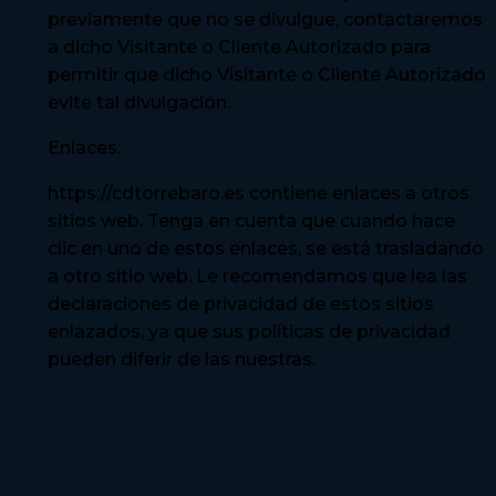
previamente que no se divulgue, contactaremos
a dicho Visitante o Cliente Autorizado para
permitir que dicho Visitante o Cliente Autorizado
evite tal divulgación.
Enlaces:
https://cdtorrebaro.es contiene enlaces a otros
sitios web. Tenga en cuenta que cuando hace
clic en uno de estos enlaces, se está trasladando
a otro sitio web. Le recomendamos que lea las
declaraciones de privacidad de estos sitios
enlazados, ya que sus políticas de privacidad
pueden diferir de las nuestras.