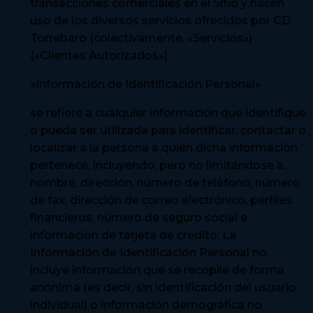
transacciones comerciales en el Sitio y hacen
uso de los diversos servicios ofrecidos por CD
Torrebaro (colectivamente, «Servicios»)
(«Clientes Autorizados»).
«Información de Identificación Personal»
se refiere a cualquier información que identifique
o pueda ser utilizada para identificar, contactar o
localizar a la persona a quien dicha información
pertenece, incluyendo, pero no limitándose a,
nombre, dirección, número de teléfono, número
de fax, dirección de correo electrónico, perfiles
financieros, número de seguro social e
información de tarjeta de crédito. La
Información de Identificación Personal no
incluye información que se recopile de forma
anónima (es decir, sin identificación del usuario
individual) o información demográfica no