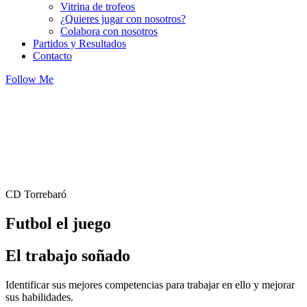
Vitrina de trofeos
¿Quieres jugar con nosotros?
Colabora con nosotros
Partidos y Resultados
Contacto
Follow Me
CD Torrebaró
Futbol el juego
El trabajo soñado
Identificar sus mejores competencias para trabajar en ello y mejorar
sus habilidades.