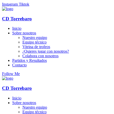
Instagram
Tiktok
CD Torrebaro
Inicio
Sobre nosotros
Nuestro equipo
Equipo técnico
Vitrina de trofeos
¿Quieres jugar con nosotros?
Colabora con nosotros
Partidos y Resultados
Contacto
Follow Me
CD Torrebaro
Inicio
Sobre nosotros
Nuestro equipo
Equipo técnico