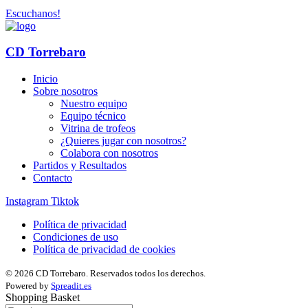
Escuchanos!
CD Torrebaro
Inicio
Sobre nosotros
Nuestro equipo
Equipo técnico
Vitrina de trofeos
¿Quieres jugar con nosotros?
Colabora con nosotros
Partidos y Resultados
Contacto
Instagram
Tiktok
Política de privacidad
Condiciones de uso
Política de privacidad de cookies
© 2026 CD Torrebaro. Reservados todos los derechos.
Powered by
Spreadit.es
Shopping Basket